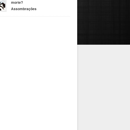
morte?
Assombrações