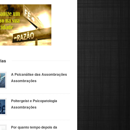
ias
A Psicanálise das Assombrações
Assombrações
Poltergeist e Psicopatologia
Assombrações
Por quanto tempo depois da