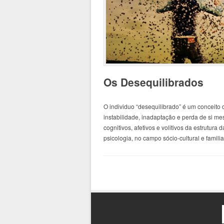
Os Desequilibrados
O individuo “desequilibrado” é um conceito d
instabilidade, inadaptação e perda de si m
cognitivos, afetivos e volitivos da estrutura
psicologia, no campo sócio-cultural e familia