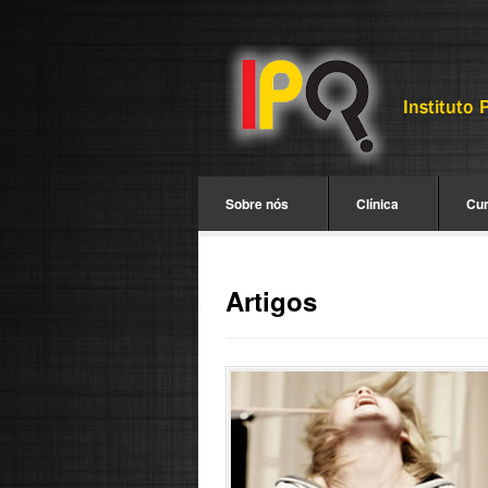
Sobre nós
Clínica
Cu
Artigos