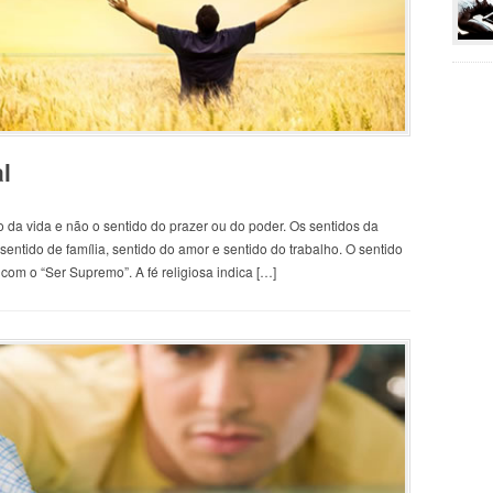
l
da vida e não o sentido do prazer ou do poder. Os sentidos da
 sentido de família, sentido do amor e sentido do trabalho. O sentido
com o “Ser Supremo”. A fé religiosa indica […]