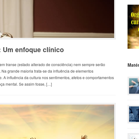
 Um enfoque clínico
m transe (estado alterado de consciência) nem sempre serão
Matér
. Na grande maioria trata-se da influência de elementos
e. A influência da cultura nos sentimentos, afetos e comportamentos
ça mental. Se assim fosse, […]