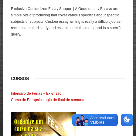
Exclusive Customized Essay Support | A Good quality Essays are
simple bits of producing that cover various specifics about specific
subjects or subjects. Custom essay writing is really a difficult job as it
requires detailed study and essential details to respond to a specific
query.
CURSOS
Intensivo de Férias – Extensão
Curso de Parapsicologia de final de semana