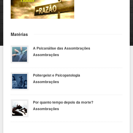
Matérias
A Psicanálise das Assombrações
Assombrações
Poltergeist e Psicopatologia
Assombrações
Por quanto tempo depois da morte?
Assombrações