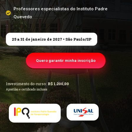
Professores especialistas
do Instituto Padre
Quevedo
25 a 31 de janeiro de 2027 • São Paulo/SP
Quero garantir minha inscrição
Investimento do curso:
R$ 1.200,00
Apostilas e certificado inclusos