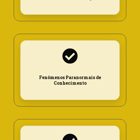
Fenômenos Paranormais de
Conhecimento