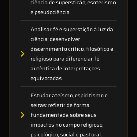
ciência de superstição, esoterismo
e pseudociência.
Analisar fé e superstição à luz da
ciência
: desenvolver
discernimento crítico, filosófico e
religioso para diferenciar fé
autêntica de interpretações
equivocadas.
Estudar ateísmo, espiritismo e
seitas
: refletir de forma
fundamentada sobre seus
impactos no campo religioso,
psicológico, social e pastoral.