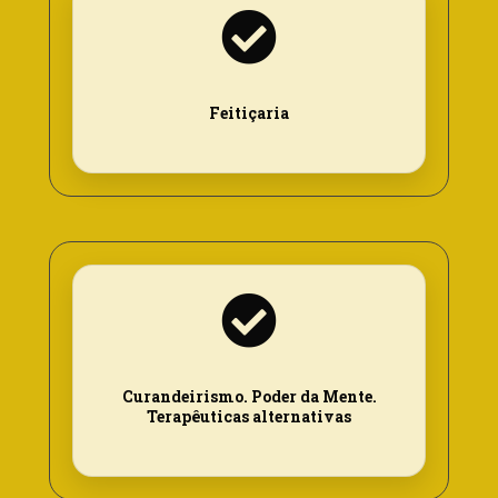
Feitiçaria
Curandeirismo. Poder da Mente.
Terapêuticas alternativas