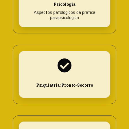
Psicologia
Aspectos patológicos da prática
parapsicológica
Psiquiatria: Pronto-Socorro