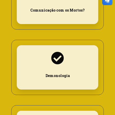
Comunicação com os Mortos?
Demonologia