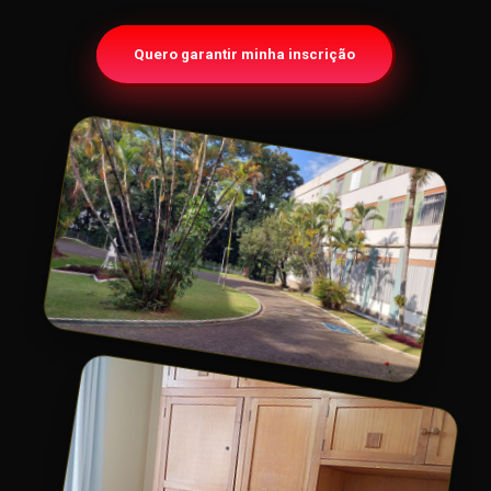
Quero garantir minha inscrição