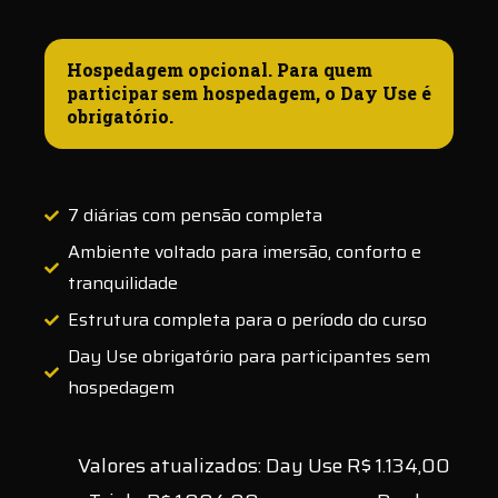
Hospedagem opcional. Para quem
participar sem hospedagem, o Day Use é
obrigatório.
7 diárias com pensão completa
Ambiente voltado para imersão, conforto e
tranquilidade
Estrutura completa para o período do curso
Day Use obrigatório para participantes sem
hospedagem
Valores atualizados
: Day Use R$ 1.134,00