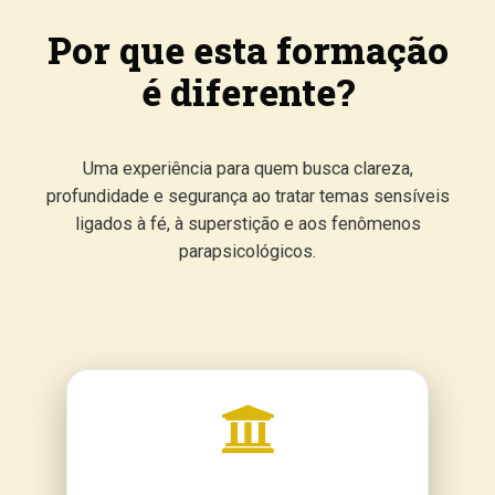
Por que esta formação
é diferente?
Uma experiência para quem busca clareza,
profundidade e segurança ao tratar temas sensíveis
ligados à fé, à superstição e aos fenômenos
parapsicológicos.