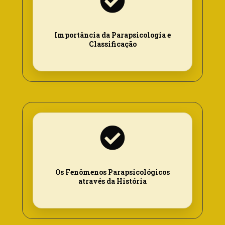
Importância da Parapsicologia e
Classificação
Os Fenômenos Parapsicológicos
através da História