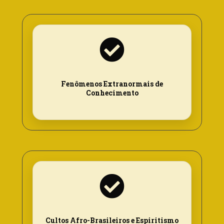
Fenômenos Extranormais de
Conhecimento
Cultos Afro-Brasileiros e Espiritismo