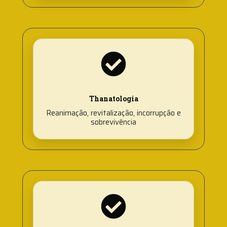
Thanatologia
Reanimação, revitalização, incorrupção e
sobrevivência