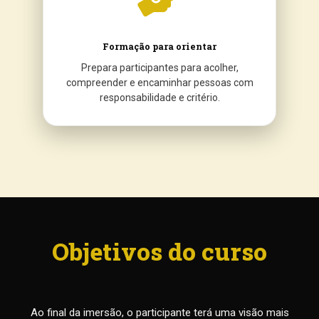
Formação para orientar
Prepara participantes para acolher,
compreender e encaminhar pessoas com
responsabilidade e critério.
Objetivos do curso
Ao final da imersão, o participante terá uma visão mais