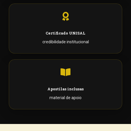
Certificado UNISAL
credibilidade institucional
Apostilas inclusas
material de apoio