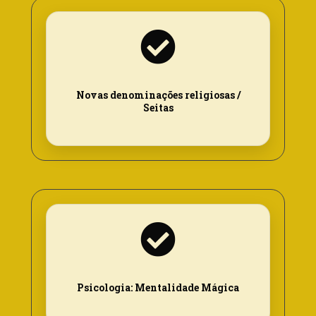
Novas denominações religiosas /
Seitas
Psicologia: Mentalidade Mágica