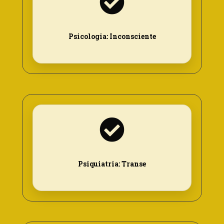
Psicologia: Inconsciente
Psiquiatria: Transe