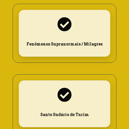
Fenômenos Supranormais / Milagres
Santo Sudário de Turim