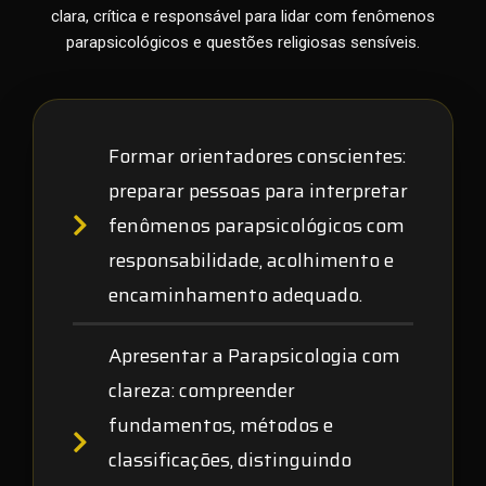
clara, crítica e responsável para lidar com fenômenos
parapsicológicos e questões religiosas sensíveis.
Formar orientadores conscientes
:
preparar pessoas para interpretar
fenômenos parapsicológicos com
responsabilidade, acolhimento e
encaminhamento adequado.
Apresentar a Parapsicologia com
clareza
: compreender
fundamentos, métodos e
classificações, distinguindo