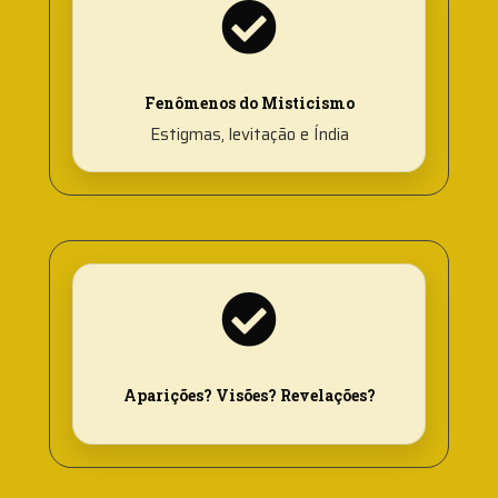
Fenômenos do Misticismo
Estigmas, levitação e Índia
Aparições? Visões? Revelações?