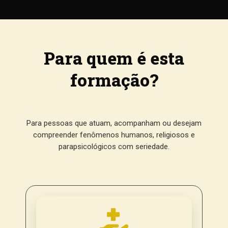
Para quem é esta
formação?
Para pessoas que atuam, acompanham ou desejam
compreender fenômenos humanos, religiosos e
parapsicológicos com seriedade.