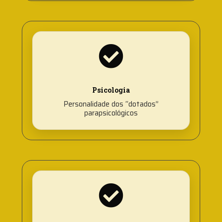
Psicologia
Personalidade dos “dotados”
parapsicológicos