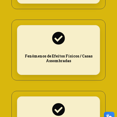
Fenômenos de Efeitos Físicos / Casas
Assombradas