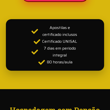
Apostilas e
certificado inclusos
Certificado UNISAL
7 dias em período
integral
80 horas/aula
Hospedagem com Pensão