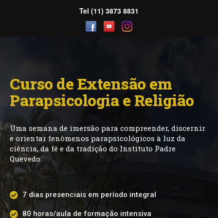
Tel (11) 3873 8831
Curso de Extensão em
Parapsicologia e Religião
Uma semana de imersão para compreender, discernir
e orientar fenômenos parapsicológicos à luz da
ciência, da fé e da tradição do Instituto Padre
Quevedo.
7 dias presenciais
em período integral
80 horas/aula
de formação intensiva