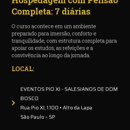
Completa: 7 diárias
O curso acontece em um ambiente
preparado para imersão, conforto e
tranquilidade, com estrutura completa para
apoiar os estudos, as refeições e a
convivência ao longo da jornada.
LOCAL:
EVENTOS PIO XI - SALESIANOS DE DOM
BOSCO
Rua Pio XI, 1.100 • Alto da Lapa
São Paulo – SP