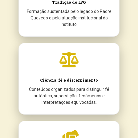
Tradição do IPQ
Formação sustentada pelo legado do Padre
Quevedo e pela atuação institucional do
Instituto.
Ciência, fé e discernimento
Conteúdos organizados para distinguir fé
autêntica, superstição, fenômenos e
interpretações equivocadas.