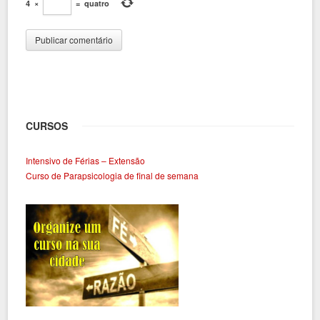
4
×
=
quatro
CURSOS
Intensivo de Férias – Extensão
Curso de Parapsicologia de final de semana