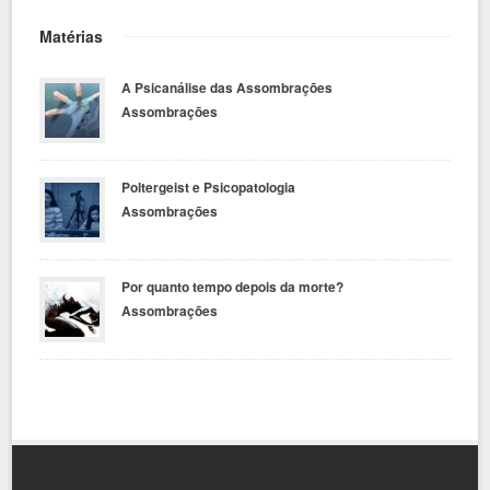
Matérias
A Psicanálise das Assombrações
Assombrações
Poltergeist e Psicopatologia
Assombrações
Por quanto tempo depois da morte?
Assombrações