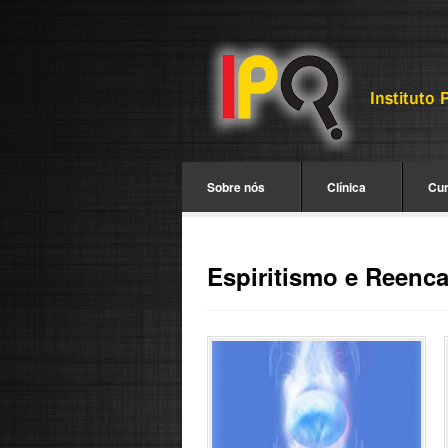
Sobre nós
Clínica
Cu
Espiritismo e Reenc