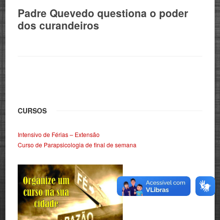
Padre Quevedo questiona o poder
dos curandeiros
CURSOS
Intensivo de Férias – Extensão
Curso de Parapsicologia de final de semana