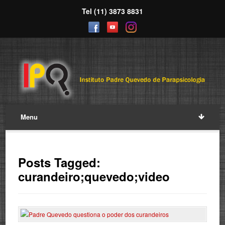
Tel (11) 3873 8831
Menu
Posts Tagged:
curandeiro;quevedo;video