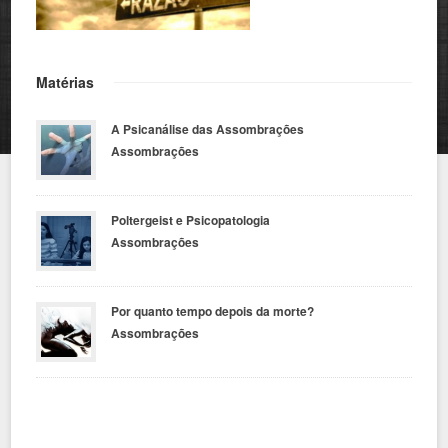
Matérias
A Psicanálise das Assombrações
Assombrações
Poltergeist e Psicopatologia
Assombrações
Por quanto tempo depois da morte?
Assombrações