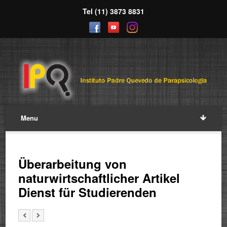
Tel (11) 3873 8831
Menu
Überarbeitung von
naturwirtschaftlicher Artikel
Dienst für Studierenden