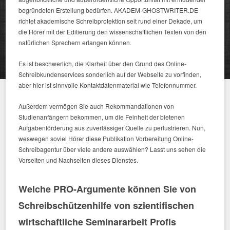
begründeten Erstellung bedürfen. AKADEM-GHOSTWRITER.DE
richtet akademische Schreibprotektion seit rund einer Dekade, um
die Hörer mit der Editierung den wissenschaftlichen Texten von den
natürlichen Sprechern erlangen können.
Es ist beschwerlich, die Klarheit über den Grund des Online-
Schreibkundenservices sonderlich auf der Webseite zu vorfinden,
aber hier ist sinnvolle Kontaktdatenmaterial wie Telefonnummer.
Außerdem vermögen Sie auch Rekommandationen von
Studienanfängern bekommen, um die Feinheit der bietenen
Aufgabenförderung aus zuverlässiger Quelle zu perlustrieren. Nun,
weswegen soviel Hörer diese Publikation Vorbereitung Online-
Schreibagentur über viele andere auswählen? Lasst uns sehen die
Vorseiten und Nachseiten dieses Dienstes.
Welche PRO-Argumente können Sie von
Schreibschützenhilfe von szientifischen
wirtschaftliche Seminararbeit Profis