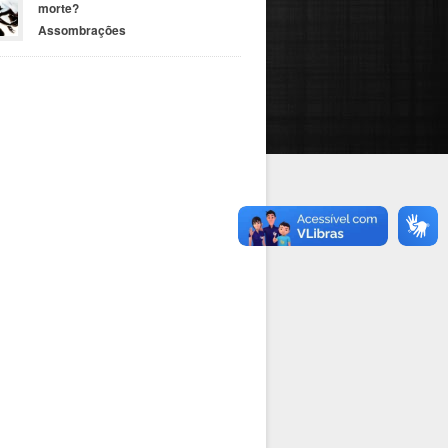
morte?
Assombrações