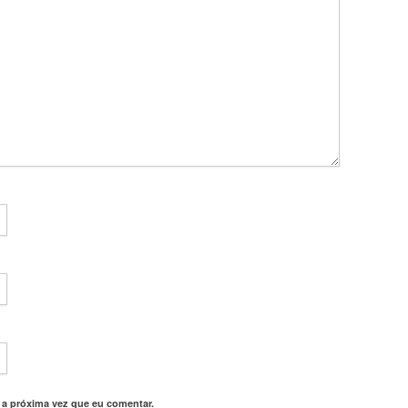
 a próxima vez que eu comentar.