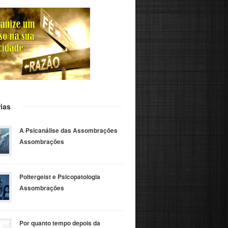
ias
A Psicanálise das Assombrações
Assombrações
Poltergeist e Psicopatologia
Assombrações
Por quanto tempo depois da