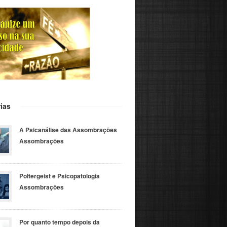
ias
A Psicanálise das Assombrações
Assombrações
Poltergeist e Psicopatologia
Assombrações
Por quanto tempo depois da