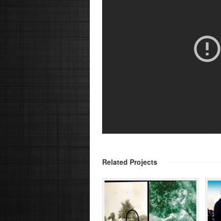
Related Projects