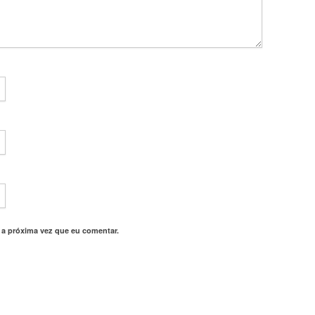
 a próxima vez que eu comentar.