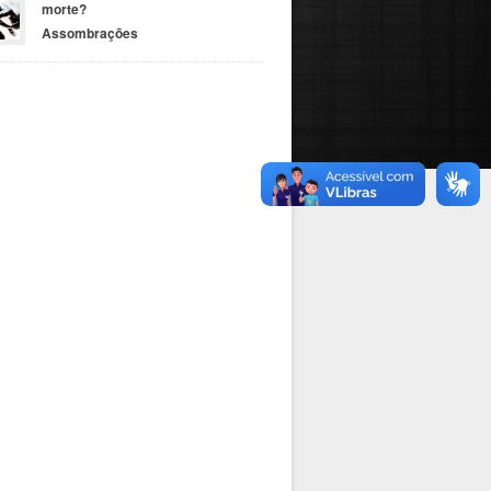
morte?
Assombrações