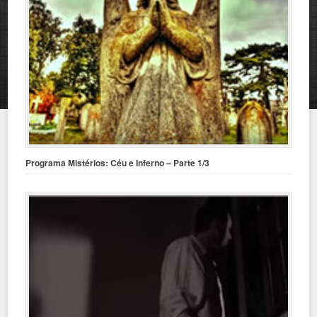
Programa Mistérios: Céu e Inferno – Parte 1/3