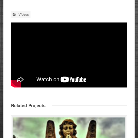
Vídeos
Related Projects