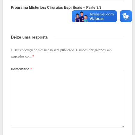
Programa Mistérios: Cirurgias Espirituais – Parte 3/3
Deixe uma resposta
O seu endereço de e-mail não será publicado.
Campos obrigatórios são
marcados com
*
Comentário
*