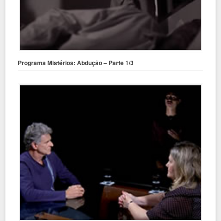
Programa Mistérios: Abdução – Parte 1/3