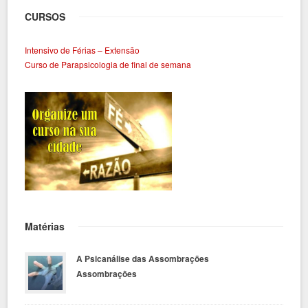
CURSOS
Intensivo de Férias – Extensão
Curso de Parapsicologia de final de semana
Matérias
A Psicanálise das Assombrações
Assombrações