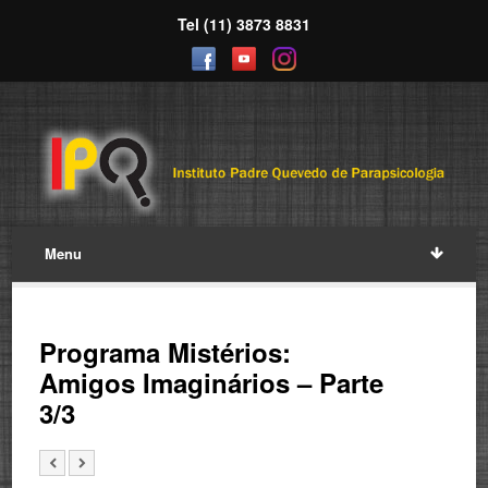
Tel (11) 3873 8831
Menu
Programa Mistérios:
Amigos Imaginários – Parte
3/3