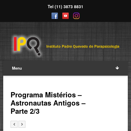
Tel (11) 3873 8831
Menu
Programa Mistérios –
Astronautas Antigos –
Parte 2/3