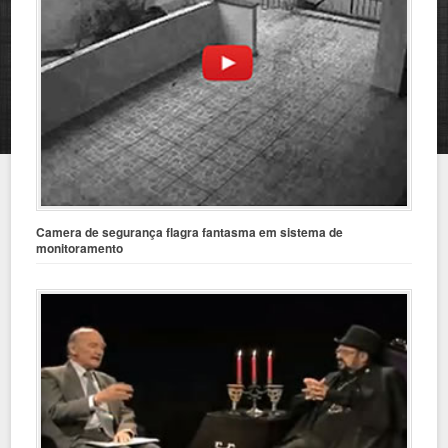
Camera de segurança flagra fantasma em sistema de
monitoramento