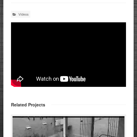
Vídeos
Related Projects