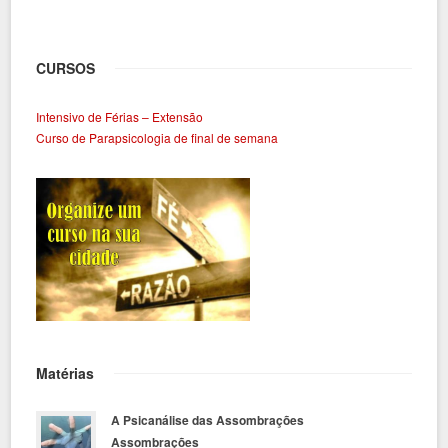
CURSOS
Intensivo de Férias – Extensão
Curso de Parapsicologia de final de semana
Matérias
A Psicanálise das Assombrações
Assombrações