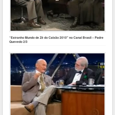
“Estranho Mundo de Zé do Caixão 2010″ no Canal Brasil – Padre
Quevedo 2/3