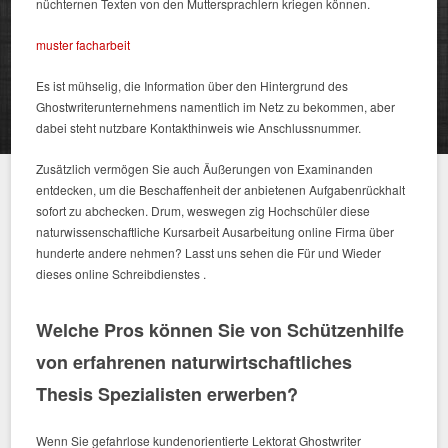
nüchternen Texten von den Muttersprachlern kriegen können.
muster facharbeit
Es ist mühselig, die Information über den Hintergrund des
Ghostwriterunternehmens namentlich im Netz zu bekommen, aber
dabei steht nutzbare Kontakthinweis wie Anschlussnummer.
Zusätzlich vermögen Sie auch Äußerungen von Examinanden
entdecken, um die Beschaffenheit der anbietenen Aufgabenrückhalt
sofort zu abchecken. Drum, weswegen zig Hochschüler diese
naturwissenschaftliche Kursarbeit Ausarbeitung online Firma über
hunderte andere nehmen? Lasst uns sehen die Für und Wieder
dieses online Schreibdienstes .
Welche Pros können Sie von Schützenhilfe
von erfahrenen naturwirtschaftliches
Thesis Spezialisten erwerben?
Wenn Sie gefahrlose kundenorientierte Lektorat Ghostwriter