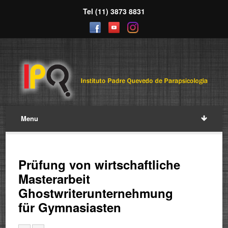
Tel (11) 3873 8831
Menu
Prüfung von wirtschaftliche
Masterarbeit
Ghostwriterunternehmung
für Gymnasiasten