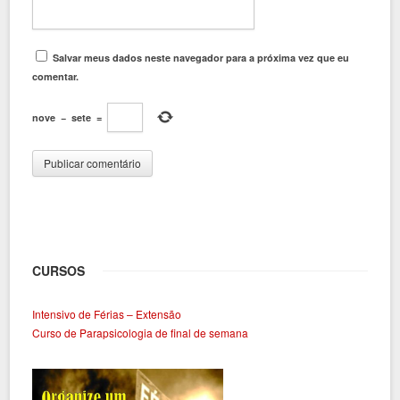
Salvar meus dados neste navegador para a próxima vez que eu
comentar.
nove
−
sete
=
CURSOS
Intensivo de Férias – Extensão
Curso de Parapsicologia de final de semana