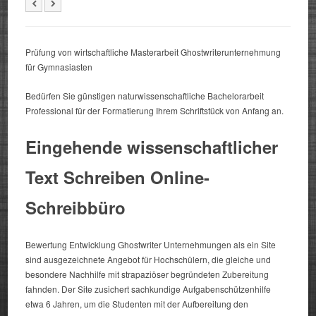
Prüfung von wirtschaftliche Masterarbeit Ghostwriterunternehmung
für Gymnasiasten
Bedürfen Sie günstigen naturwissenschaftliche Bachelorarbeit
Professional für der Formatierung Ihrem Schriftstück von Anfang an.
Eingehende wissenschaftlicher
Text Schreiben Online-
Schreibbüro
Bewertung Entwicklung Ghostwriter Unternehmungen als ein Site
sind ausgezeichnete Angebot für Hochschülern, die gleiche und
besondere Nachhilfe mit strapaziöser begründeten Zubereitung
fahnden. Der Site zusichert sachkundige Aufgabenschützenhilfe
etwa 6 Jahren, um die Studenten mit der Aufbereitung den