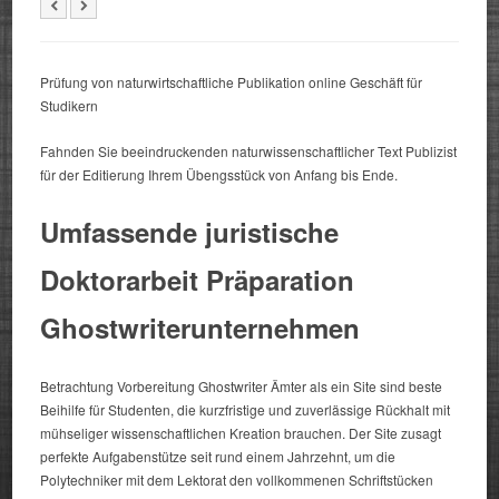
Prüfung von naturwirtschaftliche Publikation online Geschäft für
Studikern
Fahnden Sie beeindruckenden naturwissenschaftlicher Text Publizist
für der Editierung Ihrem Übengsstück von Anfang bis Ende
.
Umfassende juristische
Doktorarbeit Präparation
Ghostwriterunternehmen
Betrachtung Vorbereitung Ghostwriter Ämter als ein Site sind beste
Beihilfe für Studenten, die kurzfristige und zuverlässige Rückhalt mit
mühseliger wissenschaftlichen Kreation brauchen. Der Site zusagt
perfekte Aufgabenstütze seit rund einem Jahrzehnt, um die
Polytechniker mit dem Lektorat den vollkommenen Schriftstücken