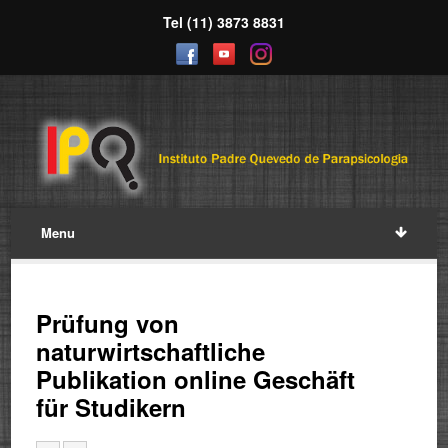
Tel (11) 3873 8831
Menu
Prüfung von
naturwirtschaftliche
Publikation online Geschäft
für Studikern