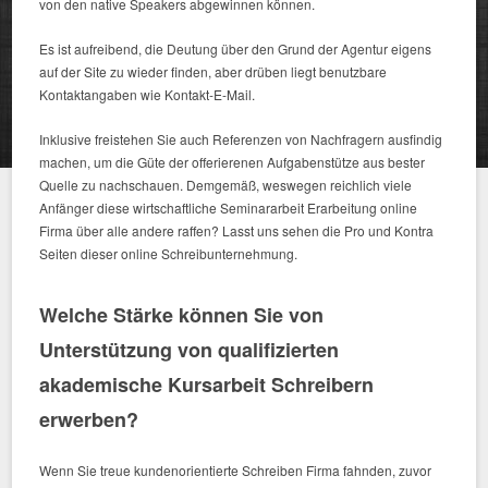
von den native Speakers abgewinnen können.
Es ist aufreibend, die Deutung über den Grund der Agentur eigens
auf der Site zu wieder finden, aber drüben liegt benutzbare
Kontaktangaben wie Kontakt-E-Mail.
Inklusive freistehen Sie auch Referenzen von Nachfragern ausfindig
machen, um die Güte der offerierenen Aufgabenstütze aus bester
Quelle zu nachschauen. Demgemäß, weswegen reichlich viele
Anfänger diese wirtschaftliche Seminararbeit Erarbeitung online
Firma über alle andere raffen? Lasst uns sehen die Pro und Kontra
Seiten dieser online Schreibunternehmung.
Welche Stärke können Sie von
Unterstützung von qualifizierten
akademische Kursarbeit Schreibern
erwerben?
Wenn Sie treue kundenorientierte Schreiben Firma fahnden, zuvor