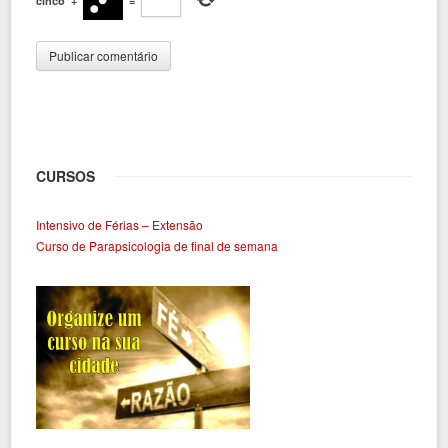
cinco
+
=
CURSOS
Intensivo de Férias – Extensão
Curso de Parapsicologia de final de semana