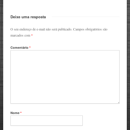
Deixe uma resposta
O seu endereço de e-mail não será publicado.
Campos obrigatórios são
marcados com
*
Comentário
*
Nome
*