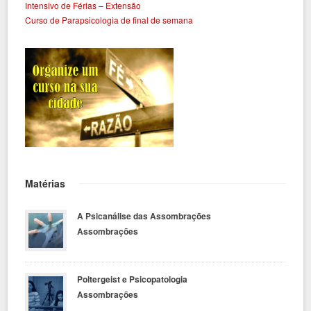
Intensivo de Férias – Extensão
Curso de Parapsicologia de final de semana
Matérias
A Psicanálise das Assombrações
Assombrações
Poltergeist e Psicopatologia
Assombrações