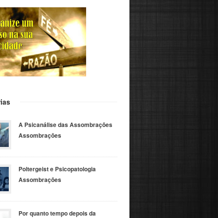
ias
A Psicanálise das Assombrações
Assombrações
Poltergeist e Psicopatologia
Assombrações
Por quanto tempo depois da