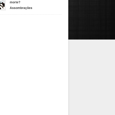
morte?
Assombrações