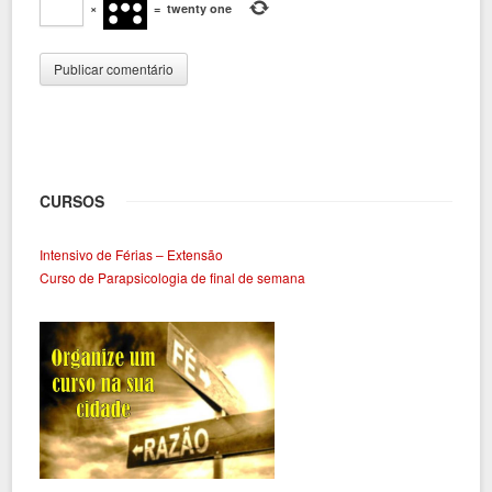
×
=
twenty one
CURSOS
Intensivo de Férias – Extensão
Curso de Parapsicologia de final de semana