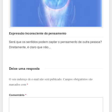
Expressão inconsciente do pensamento
Será que os sentidos podem captar o pensamento de outra pessoa?
Diretamente, é claro que não...
Deixe uma resposta
O seu endereço de e-mail não será publicado.
Campos obrigatórios são
marcados com
*
Comentário
*