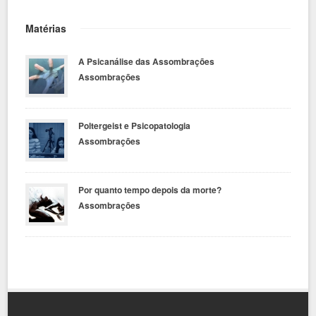
Matérias
A Psicanálise das Assombrações
Assombrações
Poltergeist e Psicopatologia
Assombrações
Por quanto tempo depois da morte?
Assombrações